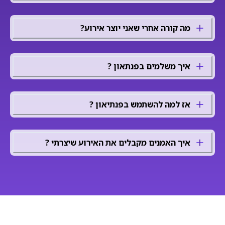
מה קורה אחרי שאני יוצר אירוע?
איך משלמים בפנתאון ?
אז למה להשתמש בפנתיאון ?
איך האמנים מקבלים את האירוע שיצרתי ?