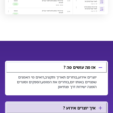
אז מה עושים פה ?
יוצרים אירוע,בוחרים תאריך ותקציב,רואים מי האמנים
שפנויים באותו יום,בוחרים את המופע,הספקים וסוגרים
הזמנה ישירות דרך פנתיאון.
איך יוצרים אירוע ?