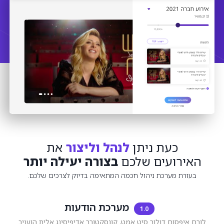
כעת ניתן
לנהל וליצור
את
האירועים שלכם
בצורה יעילה יותר
בעזרת מערכת ניהול חכמה המתאימה בדיוק לצרכים שלכם.
מערכת הודעות
1.0
לורם איפסום דולור סיט אמט, קונסקטורר אדיפיסינג אלית הועניב