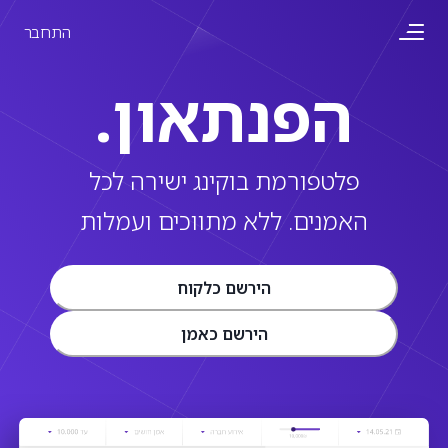
התחבר
הפנתאון.
פלטפורמת בוקינג ישירה לכל
האמנים. ללא מתווכים ועמלות
הירשם כלקוח
הירשם כאמן